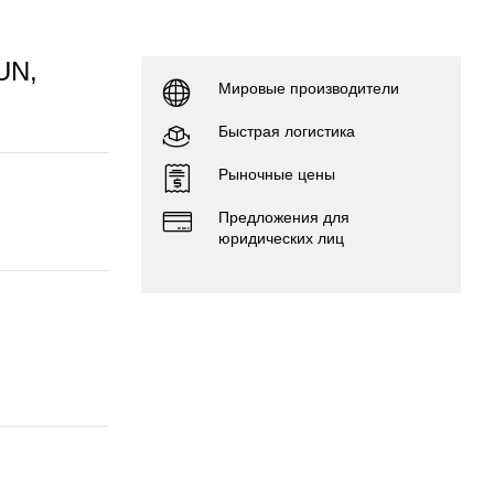
UN,
Мировые производители
Быстрая логистика
Рыночные цены
Предложения для
юридических лиц