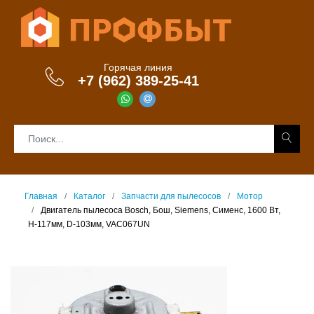
Горячая линия
+7 (962) 389-25-41
Главная
Каталог
Запчасти для пылесосов
Мотор
Двигатель пылесоса Bosch, Бош, Siemens, Сименс, 1600 Вт,
H-117мм, D-103мм, VAC067UN