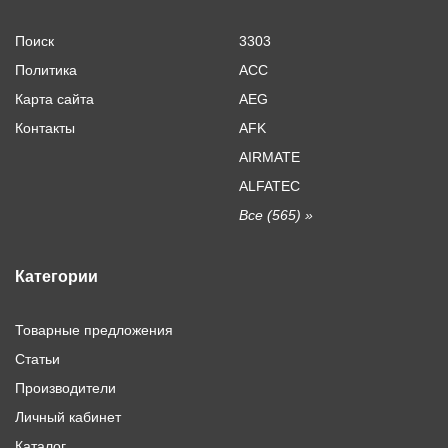
Поиск
3303
Политика
ACC
Карта сайта
AEG
Контакты
AFK
AIRMATE
ALFATEC
Все (565) »
Категории
Товарные предложения
Статьи
Производители
Личный кабинет
Каталог