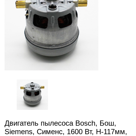
Двигатель пылесоса Bosch, Бош,
Siemens, Сименс, 1600 Вт, H-117мм,