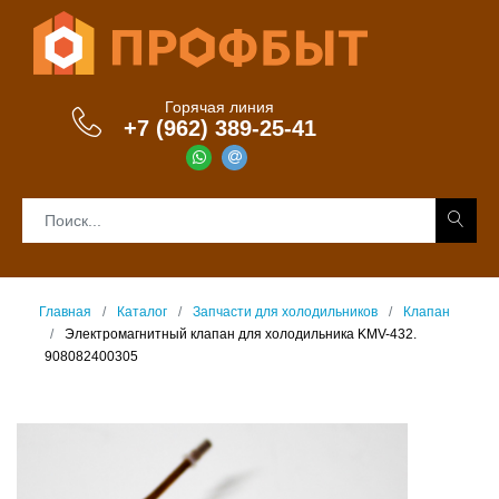
Горячая линия
+7 (962) 389-25-41
Главная
Каталог
Запчасти для холодильников
Клапан
Электромагнитный клапан для холодильника KMV-432.
908082400305