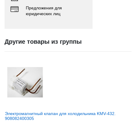
Предложения для
юридических лиц
Другие товары из группы
Электромагнитный клапан для холодильника KMV-432.
908082400305