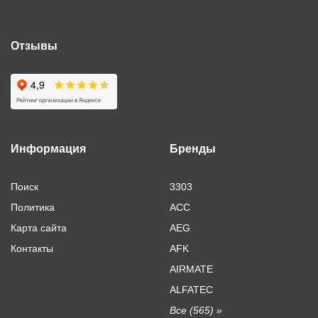
Отзывы
Информация
Бренды
Поиск
3303
Политика
ACC
Карта сайта
AEG
Контакты
AFK
AIRMATE
ALFATEC
Все (565) »