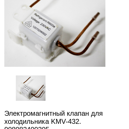
Электромагнитный клапан для
холодильника KMV-432.