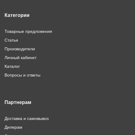
Категории
Товарные предложения
Статьи
Производители
Личный кабинет
Каталог
Вопросы и ответы
Партнерам
Доставка и самовывоз
Дилерам