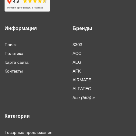
Информация
Бренды
Поиск
3303
Политика
ACC
Карта сайта
AEG
Контакты
AFK
AIRMATE
ALFATEC
Все (565) »
Категории
Товарные предложения