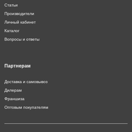
Статьи
Производители
Личный кабинет
Каталог
Вопросы и ответы
Партнерам
Доставка и самовывоз
Дилерам
Франшиза
Оптовым покупателям