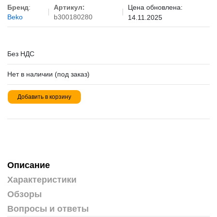
Бренд
:
Артикул:
Цена обновлена:
Beko
b300180280
14.11.2025
Без НДС
Нет в наличии (под заказ)
Добавить в корзину
Описание
Характеристики
Обзоры
Вопросы и ответы