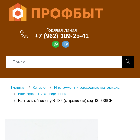
Горячая линия
+7 (962) 389-25-41
Главная
Каталог
Инструмент и расходные материалы
Инструменты холодильные
Вентиль к баллону R 134 (с проколом) код: ISL339CH