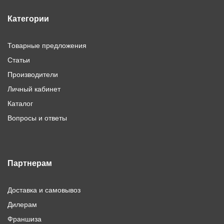
Категории
Товарные предложения
Статьи
Производители
Личный кабинет
Каталог
Вопросы и ответы
Партнерам
Доставка и самовывоз
Дилерам
Франшиза