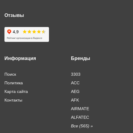
Отзывы
Информация
Бренды
Поиск
3303
Политика
ACC
Карта сайта
AEG
Контакты
AFK
AIRMATE
ALFATEC
Все (565) »