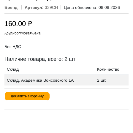
Бренд
:
Артикул:
339CH
Цена обновлена: 08.08.2026
160.00
₽
Крупнооптовая цена
Без НДС
Наличие товара, всего: 2 шт
Склад
Количество
Склад, Академика Вонсовского 1А
2 шт.
Добавить в корзину