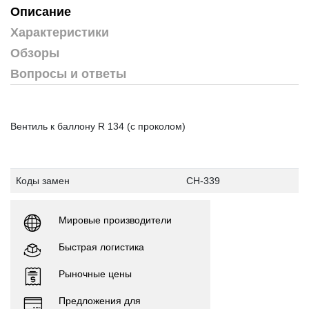
Описание
Характеристики
Обзоры
Вопросы и ответы
Вентиль к баллону R 134 (с проколом)
Коды замен
CH-339
Мировые производители
Быстрая логистика
Рыночные цены
Предложения для