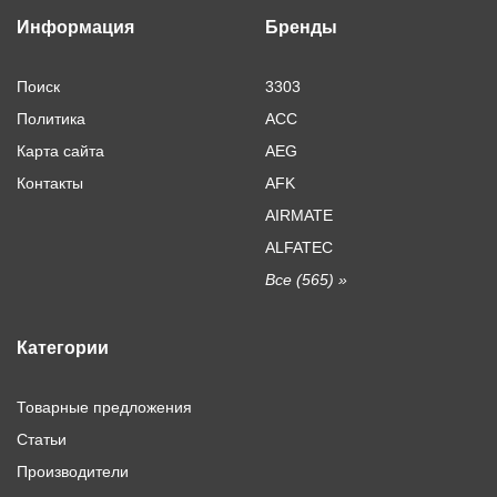
Информация
Бренды
Поиск
3303
Политика
ACC
Карта сайта
AEG
Контакты
AFK
AIRMATE
ALFATEC
Все (565) »
Категории
Товарные предложения
Статьи
Производители