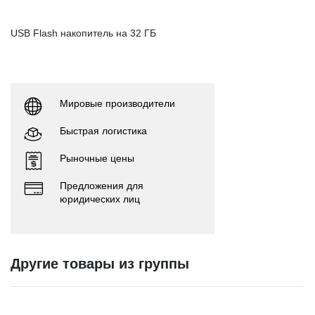
USB Flash накопитель на 32 ГБ
Мировые производители
Быстрая логистика
Рыночные цены
Предложения для
юридических лиц
Другие товары из группы