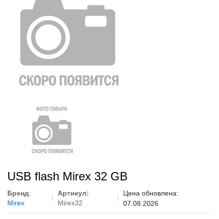
USB flash Mirex 32 GB
Бренд
:
Артикул:
Цена обновлена:
Mirex
Mirex32
07.08.2026