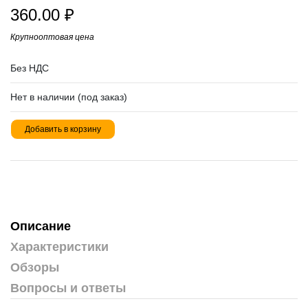
360.00
₽
Крупнооптовая цена
Без НДС
Нет в наличии (под заказ)
Добавить в корзину
Описание
Характеристики
Обзоры
Вопросы и ответы