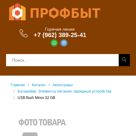
Горячая линия
+7 (962) 389-25-41
Главная
Каталог
Аксессуары
Батарейки, Элементы питания, Зарядные устройства
USB flash Mirex 32 GB