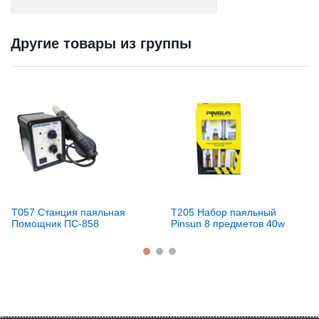
Другие товары из группы
T057 Станция паяльная
T205 Набор паяльный
Помощник ПС-858
Pinsun 8 предметов 40w