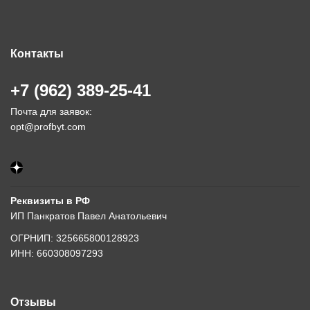
Контакты
+7 (962) 389-25-41
Почта для заявок:
opt@profbyt.com
Реквизиты в РФ
ИП Панкратов Павел Анатольевич
ОГРНИП: 325665800128923
ИНН: 660308097293
Отзывы