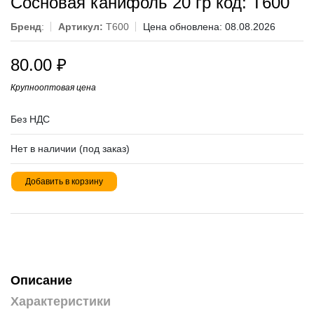
Сосновая канифоль 20 гр код: T600
Бренд
:
Артикул:
T600
Цена обновлена: 08.08.2026
80.00
₽
Крупнооптовая цена
Без НДС
Нет в наличии (под заказ)
Добавить в корзину
Описание
Характеристики