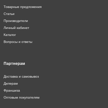
Товарные предложения
Статьи
Производители
Личный кабинет
Каталог
Вопросы и ответы
Партнерам
Доставка и самовывоз
Дилерам
Франшиза
Оптовым покупателям