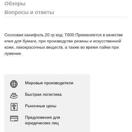
Обзоры
Вопросы и ответы
Сосновая канифоль 20 гр код: T600 Применяется в качестве
клея для бумаги, при производстве резины и искусственной
кожи, лакокрасочных веществ, а также во время пайки при
лужении.
Мировые производители
Быстрая логистика
Рыночные цены
Предложения для
юридических лиц