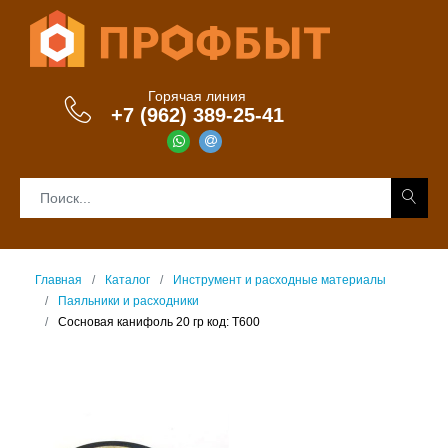
Горячая линия
+7 (962) 389-25-41
Главная
Каталог
Инструмент и расходные материалы
Паяльники и расходники
Сосновая канифоль 20 гр код: T600