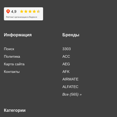
Информация
Бренды
Поиск
3303
Политика
ACC
Карта сайта
AEG
Контакты
AFK
AIRMATE
ALFATEC
Все (565) »
Категории