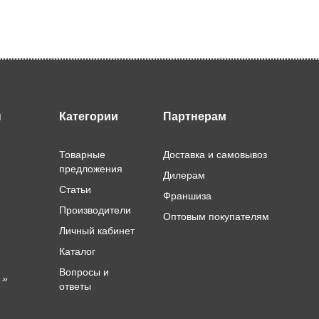
ы
Категории
Партнерам
Товарные
Доставка и самовывоз
предложения
Дилерам
Статьи
Франшиза
Производители
Оптовым покупателям
Личный кабинет
Каталог
Вопросы и
 »
ответы