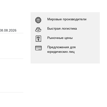
н
Мировые производители
Быстрая логистика
08.08.2026
Рыночные цены
Предложения для
юридических лиц