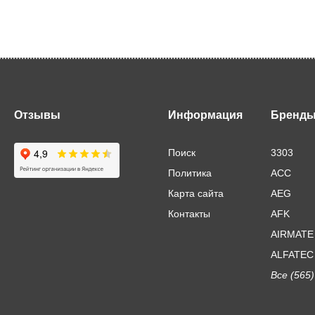
Отзывы
Информация
Бренд
Поиск
3303
Политика
ACC
Карта сайта
AEG
Контакты
AFK
AIRMATE
ALFATEC
Все (565)