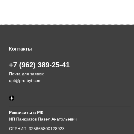
Контакты
+7 (962) 389-25-41
Почта для заявок:
opt@profbyt.com
Реквизиты в РФ
ИП Панкратов Павел Анатольевич
ОГРНИП: 325665800128923