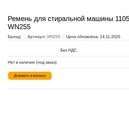
Ремень для стиральной машины 1105
WN255
Бренд
:
Артикул:
WN255
Цена обновлена: 14.11.2025
Без НДС
Нет в наличии (под заказ)
Добавить в корзину