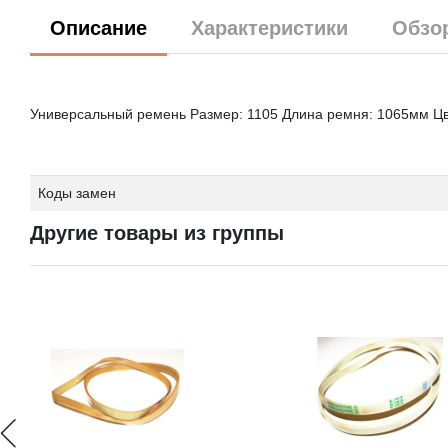
Описание
Характеристики
Обзо
Универсальный ремень Размер: 1105 Длина ремня: 1065мм Цв
Коды замен
Другие товары из группы