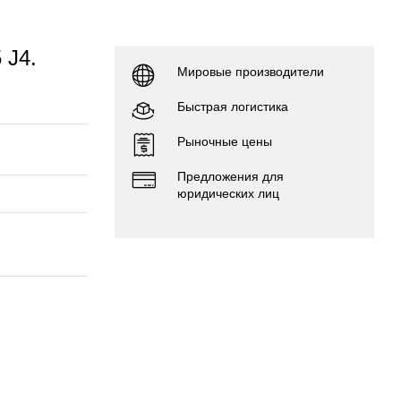
 J4.
Мировые производители
Быстрая логистика
Рыночные цены
Предложения для
юридических лиц