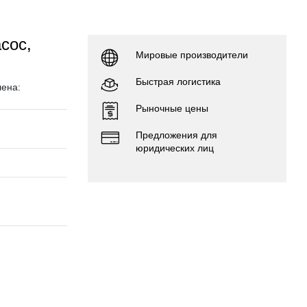
сос,
Мировые производители
Быстрая логистика
ена:
Рыночные цены
Предложения для
юридических лиц