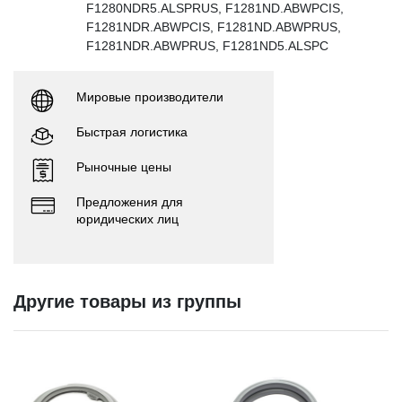
F1280NDR5.ALSPRUS, F1281ND.ABWPCIS,
F1281NDR.ABWPCIS, F1281ND.ABWPRUS,
F1281NDR.ABWPRUS, F1281ND5.ALSPC
Мировые производители
Быстрая логистика
Рыночные цены
Предложения для
юридических лиц
Другие товары из группы