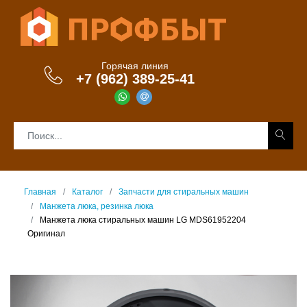
Горячая линия
+7 (962) 389-25-41
Главная
Каталог
Запчасти для стиральных машин
Манжета люка, резинка люка
Манжета люка стиральных машин LG MDS61952204
Оригинал