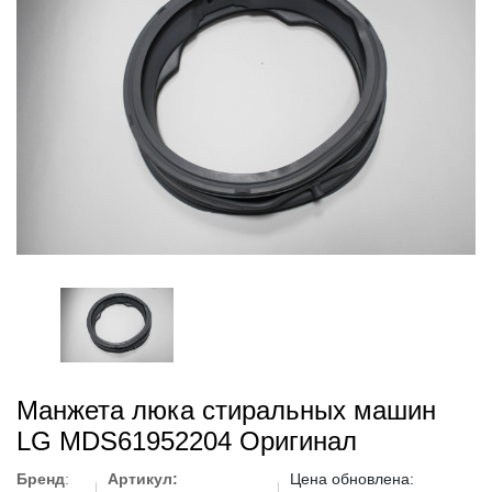
Манжета люка стиральных машин
LG MDS61952204 Оригинал
Бренд
:
Артикул:
Цена обновлена: