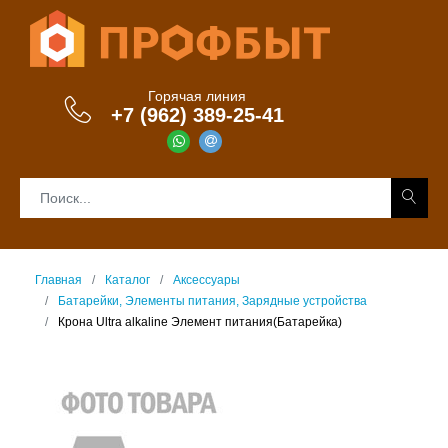
Горячая линия
+7 (962) 389-25-41
Главная
Каталог
Аксессуары
Батарейки, Элементы питания, Зарядные устройства
Крона Ultra alkaline Элемент питания(Батарейка)