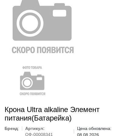
Крона Ultra alkaline Элемент
питания(Батарейка)
Бренд
:
Артикул:
Цена обновлена:
ОФ-00008341
08.08.2026