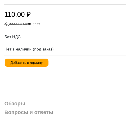
110.00
₽
Крупнооптовая цена
Без НДС
Нет в наличии (под заказ)
Добавить в корзину
Обзоры
Вопросы и ответы