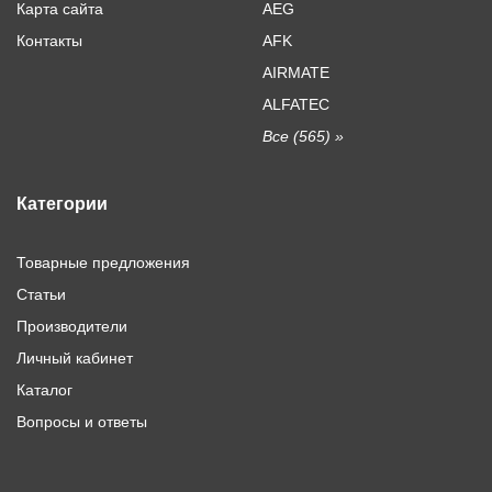
Карта сайта
AEG
Контакты
AFK
AIRMATE
ALFATEC
Все (565) »
Категории
Товарные предложения
Статьи
Производители
Личный кабинет
Каталог
Вопросы и ответы