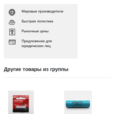
Мировые производители
Быстрая логистика
Рыночные цены
Предложения для
юридических лиц
Другие товары из группы