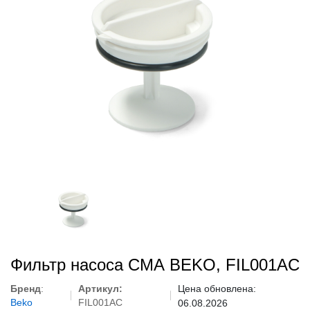
Фильтр насоса СМА BEKO, FIL001AC
Бренд
:
Артикул:
Цена обновлена:
Beko
FIL001AC
06.08.2026