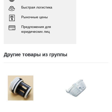
Быстрая логистика
Рыночные цены
Предложения для
юридических лиц
Другие товары из группы