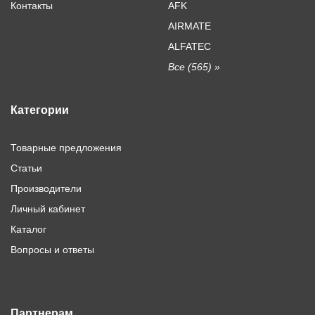
Контакты
AFK
AIRMATE
ALFATEC
Все (565) »
Категории
Товарные предложения
Статьи
Производители
Личный кабинет
Каталог
Вопросы и ответы
Партнерам