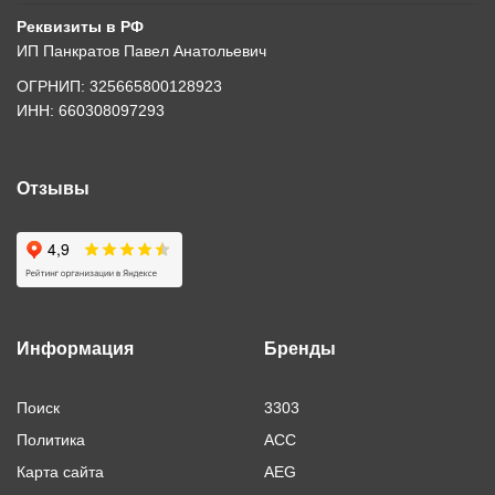
Реквизиты в РФ
ИП Панкратов Павел Анатольевич
ОГРНИП: 325665800128923
ИНН: 660308097293
Отзывы
Информация
Бренды
Поиск
3303
Политика
ACC
Карта сайта
AEG