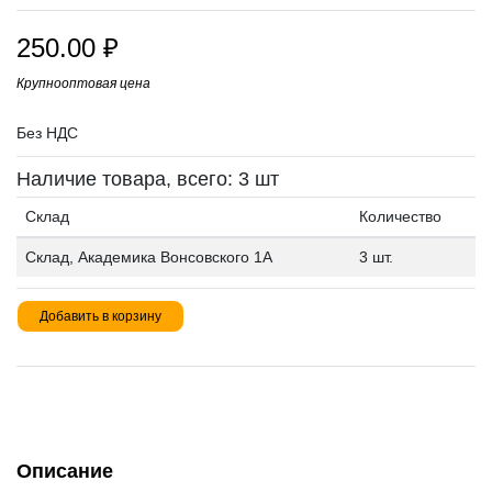
250.00
₽
Крупнооптовая цена
Без НДС
Наличие товара, всего: 3 шт
Склад
Количество
Склад, Академика Вонсовского 1А
3 шт.
Добавить в корзину
Описание