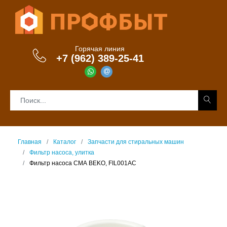
Горячая линия
+7 (962) 389-25-41
Главная
Каталог
Запчасти для стиральных машин
Фильтр насоса, улитка
Фильтр насоса СМА BEKO, FIL001AC