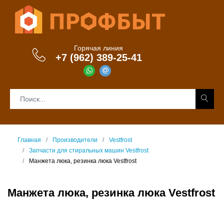
Горячая линия
+7 (962) 389-25-41
Главная
Производители
Vestfrost
Запчасти для стиральных машин Vestfrost
Манжета люка, резинка люка Vestfrost
Манжета люка, резинка люка Vestfrost