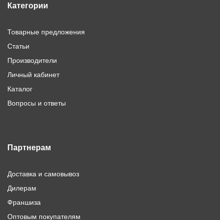
Категории
Товарные предложения
Статьи
Производители
Личный кабинет
Каталог
Вопросы и ответы
Партнерам
Доставка и самовывоз
Дилерам
Франшиза
Оптовым покупателям