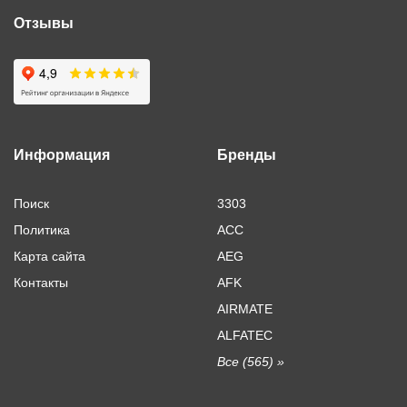
Отзывы
Информация
Бренды
Поиск
3303
Политика
ACC
Карта сайта
AEG
Контакты
AFK
AIRMATE
ALFATEC
Все (565) »