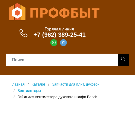
Горячая линия
+7 (962) 389-25-41
Главная
Каталог
Запчасти для плит, духовок
Вентиляторы
Гайка для вентилятора духового шкафа Bosch