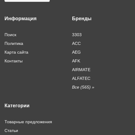
Информация
Бренды
Поиск
3303
Политика
ACC
Карта сайта
AEG
Контакты
AFK
AIRMATE
ALFATEC
Все (565) »
Категории
Товарные предложения
Статьи