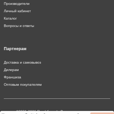
Производители
Личный кабинет
Каталог
Вопросы и ответы
Партнерам
Доставка и самовывоз
Дилерам
Франшиза
Оптовым покупателям
©2021-2026 Профбыт.рф. Все права защищены.