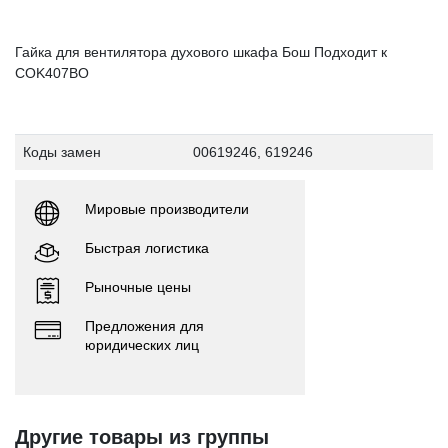
Гайка для вентилятора духового шкафа Бош Подходит к
COK407BO
Коды замен
00619246, 619246
Мировые производители
Быстрая логистика
Рыночные цены
Предложения для
юридических лиц
Другие товары из группы