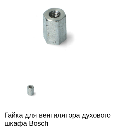
Гайка для вентилятора духового
шкафа Bosch