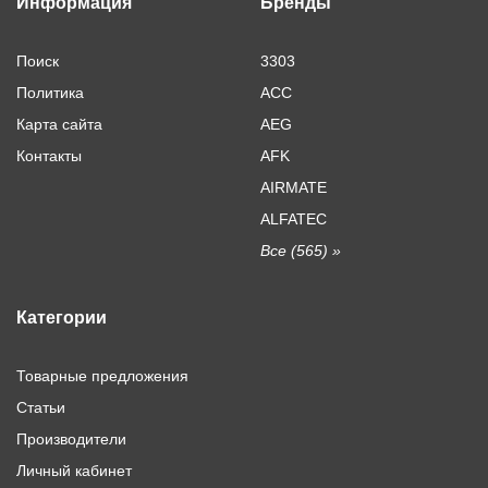
Информация
Бренды
Поиск
3303
Политика
ACC
Карта сайта
AEG
Контакты
AFK
AIRMATE
ALFATEC
Все (565) »
Категории
Товарные предложения
Статьи
Производители
Личный кабинет