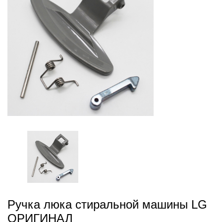
Ручка люка стиральной машины LG
ОРИГИНАЛ