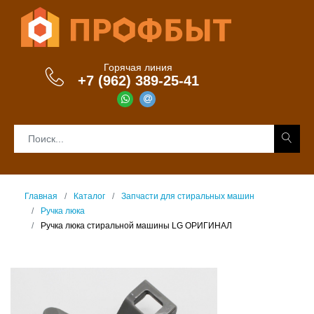
Горячая линия
+7 (962) 389-25-41
Главная
Каталог
Запчасти для стиральных машин
Ручка люка
Ручка люка стиральной машины LG ОРИГИНАЛ