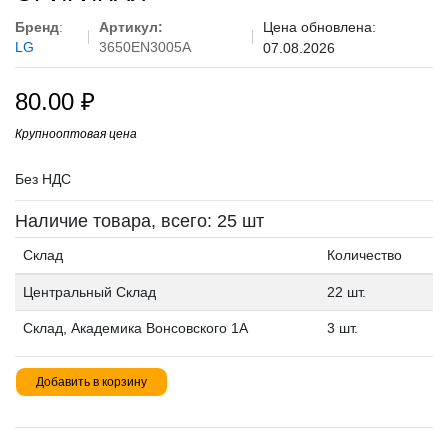
Бренд
:
Артикул:
Цена обновлена:
LG
3650EN3005A
07.08.2026
80.00
₽
Крупнооптовая цена
Без НДС
Наличие товара, всего: 25 шт
Склад
Количество
Центральный Склад
22 шт.
Склад, Академика Вонсовского 1А
3 шт.
Добавить в корзину