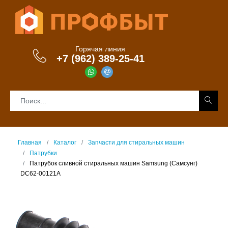
Горячая линия
+7 (962) 389-25-41
Главная
Каталог
Запчасти для стиральных машин
Патрубки
Патрубок сливной стиральных машин Samsung (Самсунг)
DC62-00121A