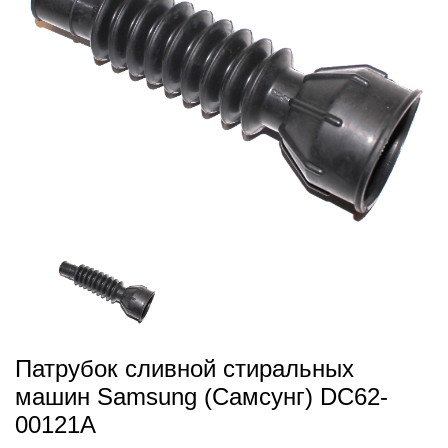
Патрубок сливной стиральных
машин Samsung (Самсунг) DC62-
00121A