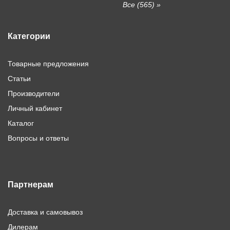
Все (565) »
Категории
Товарные предложения
Статьи
Производители
Личный кабинет
Каталог
Вопросы и ответы
Партнерам
Доставка и самовывоз
Дилерам