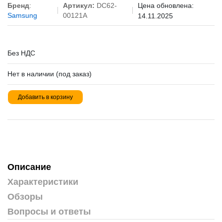
Бренд
:
Артикул:
DC62-
Цена обновлена:
Samsung
00121A
14.11.2025
Без НДС
Нет в наличии (под заказ)
Добавить в корзину
Описание
Характеристики
Обзоры
Вопросы и ответы