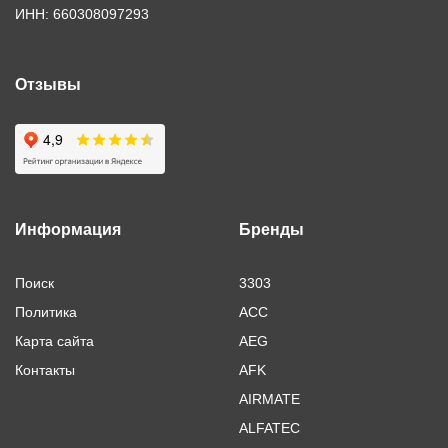
ИНН: 660308097293
Отзывы
Информация
Бренды
Поиск
3303
Политика
ACC
Карта сайта
AEG
Контакты
AFK
AIRMATE
ALFATEC