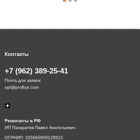
Контакты
+7 (962) 389-25-41
Почта для заявок:
opt@profbyt.com
Реквизиты в РФ
ИП Панкратов Павел Анатольевич
ОГРНИП: 325665800128923