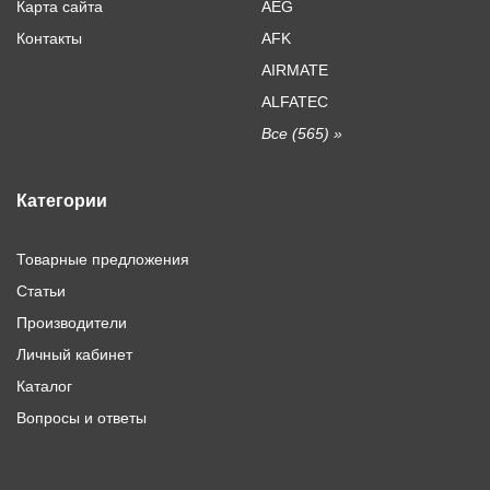
Карта сайта
AEG
Контакты
AFK
AIRMATE
ALFATEC
Все (565) »
Категории
Товарные предложения
Статьи
Производители
Личный кабинет
Каталог
Вопросы и ответы