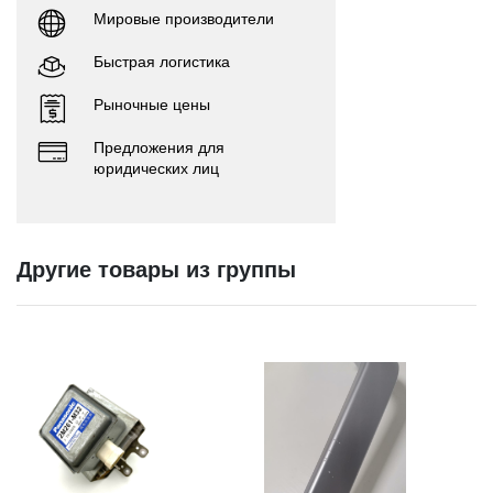
Мировые производители
Быстрая логистика
Рыночные цены
Предложения для
юридических лиц
Другие товары из группы