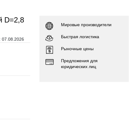
й D=2,8
Мировые производители
Быстрая логистика
 07.08.2026
Рыночные цены
Предложения для
юридических лиц