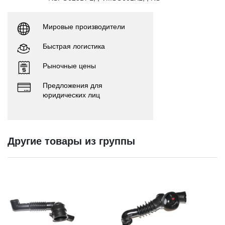
Мировые производители
Быстрая логистика
Рыночные цены
Предложения для
юридических лиц
Другие товары из группы