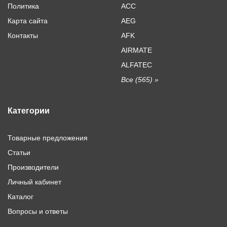
Политика
ACC
Карта сайта
AEG
Контакты
AFK
AIRMATE
ALFATEC
Все (565) »
Категории
Товарные предложения
Статьи
Производители
Личный кабинет
Каталог
Вопросы и ответы