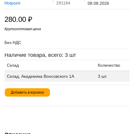
Hotpoint
291184
08.08.2026
280.00
₽
Крупнооптовая цена
Без НДС
Наличие товара, всего: 3 шт
Склад
Количество
Склад, Академика Вонсовского 1А
3 шт.
Добавить в корзину