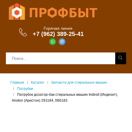
Горячая линия
+7 (962) 389-25-41
Главная
Каталог
Запчасти для стиральных машин
Патрубки
Патрубок дозатор-бак стиральных машин Indesit (Индезит),
Ariston (Аристон) 291184, 066183