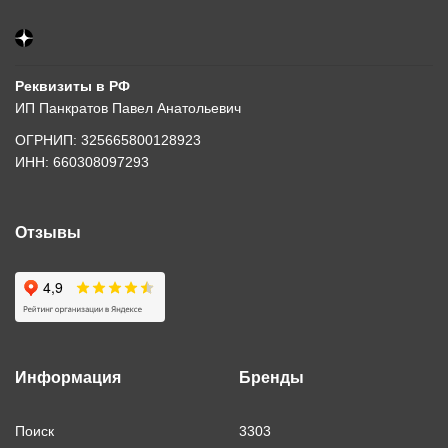
Реквизиты в РФ
ИП Панкратов Павел Анатольевич
ОГРНИП: 325665800128923
ИНН: 660308097293
Отзывы
Информация
Бренды
Поиск
3303