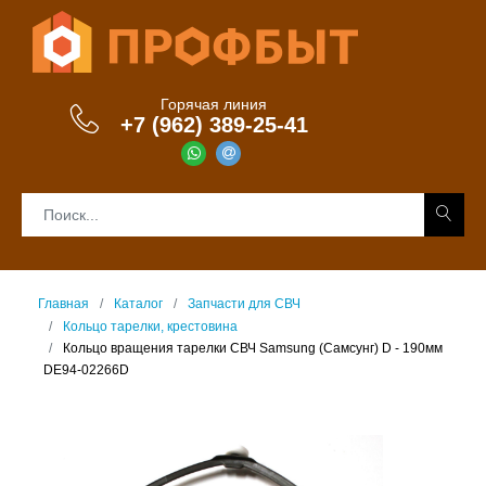
Горячая линия
+7 (962) 389-25-41
Главная
Каталог
Запчасти для СВЧ
Кольцо тарелки, крестовина
Кольцо вращения тарелки СВЧ Samsung (Самсунг) D - 190мм
DE94-02266D