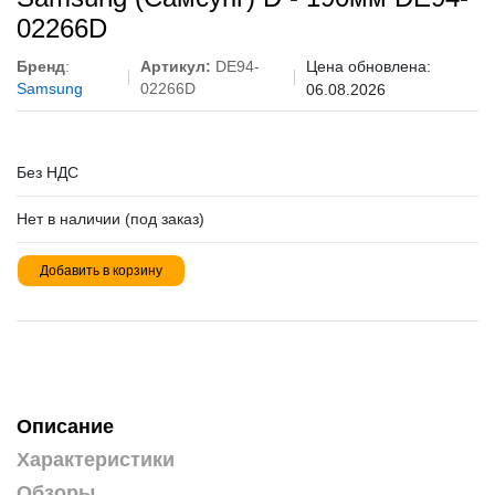
02266D
Бренд
:
Артикул:
DE94-
Цена обновлена:
Samsung
02266D
06.08.2026
Без НДС
Нет в наличии (под заказ)
Добавить в корзину
Описание
Характеристики
Обзоры