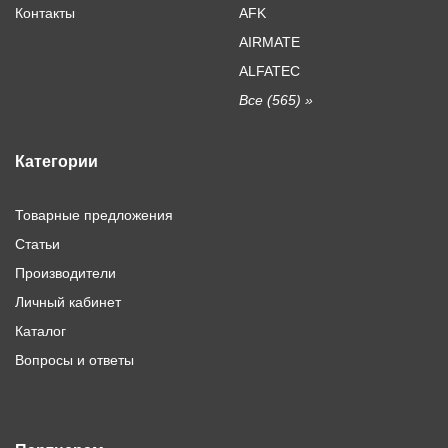
Контакты
AFK
AIRMATE
ALFATEC
Все (565) »
Категории
Товарные предложения
Статьи
Производители
Личный кабинет
Каталог
Вопросы и ответы