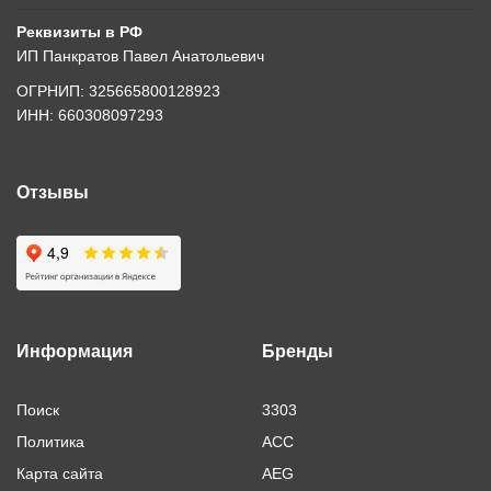
Реквизиты в РФ
ИП Панкратов Павел Анатольевич
ОГРНИП: 325665800128923
ИНН: 660308097293
Отзывы
Информация
Бренды
Поиск
3303
Политика
ACC
Карта сайта
AEG