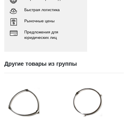
Быстрая логистика
Рыночные цены
Предложения для
юридических лиц
Другие товары из группы