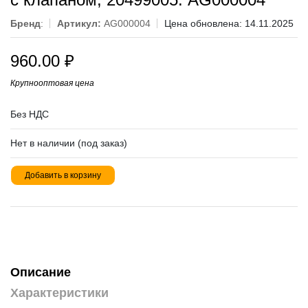
Бренд
:
Артикул:
AG000004
Цена обновлена: 14.11.2025
960.00
₽
Крупнооптовая цена
Без НДС
Нет в наличии (под заказ)
Добавить в корзину
Описание
Характеристики