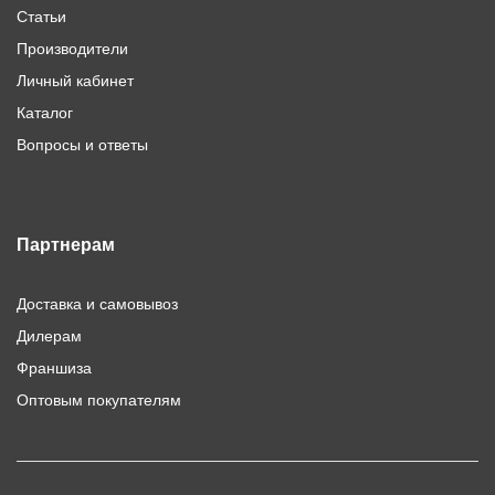
Статьи
Производители
Личный кабинет
Каталог
Вопросы и ответы
Партнерам
Доставка и самовывоз
Дилерам
Франшиза
Оптовым покупателям