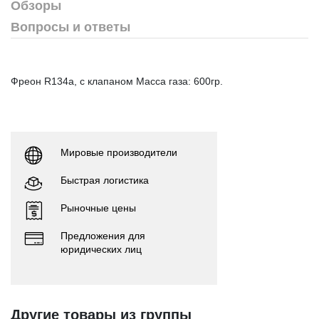
Обзоры
Вопросы и ответы
Фреон R134a, с клапаном Масса газа: 600гр.
Мировые производители
Быстрая логистика
Рыночные цены
Предложения для
юридических лиц
Другие товары из группы