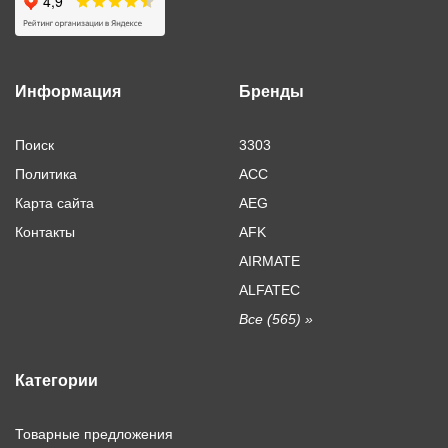
Информация
Бренды
Поиск
3303
Политика
ACC
Карта сайта
AEG
Контакты
AFK
AIRMATE
ALFATEC
Все (565) »
Категории
Товарные предложения