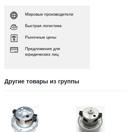
Мировые производители
Быстрая логистика
Рыночные цены
Предложения для
юридических лиц
Другие товары из группы