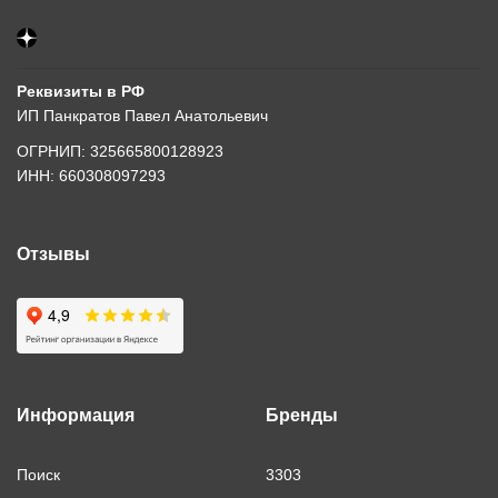
Реквизиты в РФ
ИП Панкратов Павел Анатольевич
ОГРНИП: 325665800128923
ИНН: 660308097293
Отзывы
Информация
Бренды
Поиск
3303