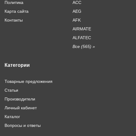
Политика
ACC
Карта сайта
AEG
Контакты
AFK
AIRMATE
ALFATEC
Все (565) »
Категории
Товарные предложения
Статьи
Производители
Личный кабинет
Каталог
Вопросы и ответы