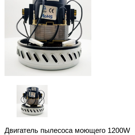
Двигатель пылесоса моющего 1200W