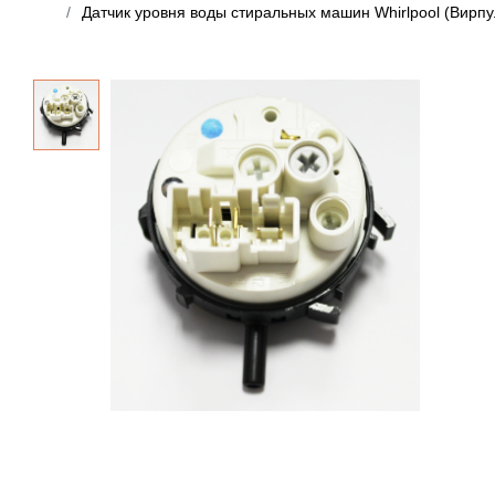
Датчик уровня воды стиральных машин Whirlpool (Вирпу